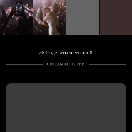
Поделиться ссылкой
СВАДЕБНЫЕ СЕРИИ