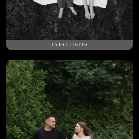
САША И ПОЛИНА