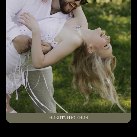
НИКИТА И КСЕНИЯ