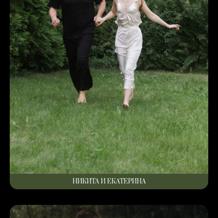
НИКИТА И ЕКАТЕРИНА