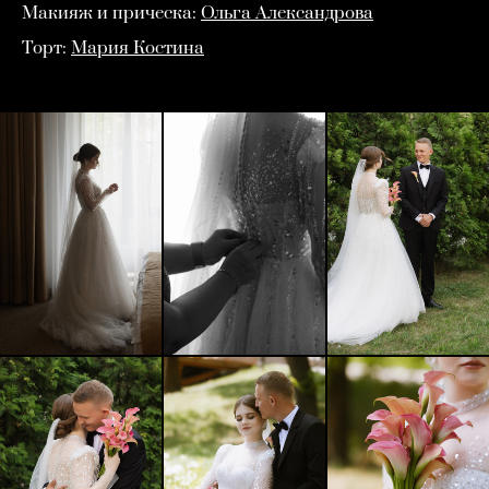
Макияж и прическа:
Ольга Александрова
Торт:
Мария Костина