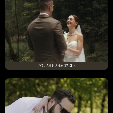
РУСЛАН И АНАСТАСИЯ