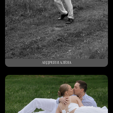
АНДРЕЙ И АЛЁНА