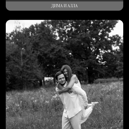
ДИМА И АЛЛА