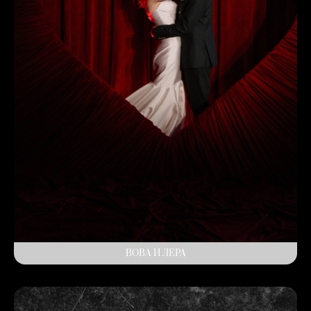
ВОВА И ЛЕРА