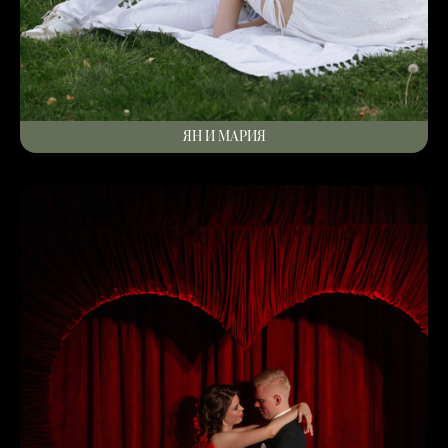
ЯН И МАРИЯ