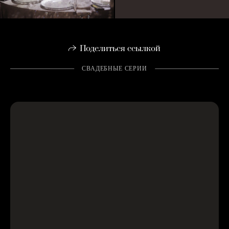
Поделиться ссылкой
СВАДЕБНЫЕ СЕРИИ