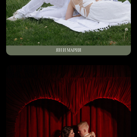
ЯН И МАРИЯ