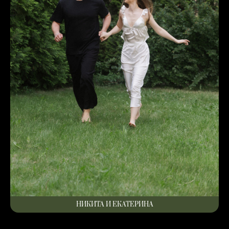
НИКИТА И ЕКАТЕРИНА