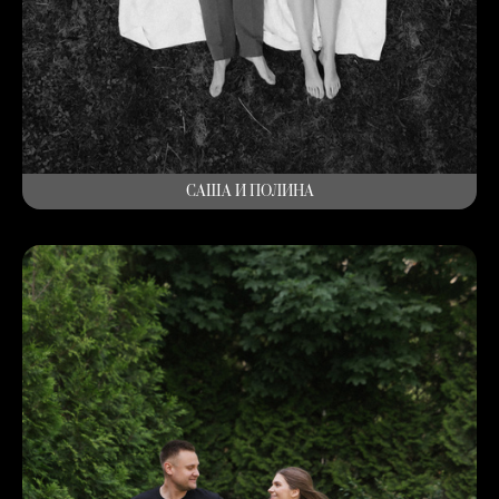
САША И ПОЛИНА