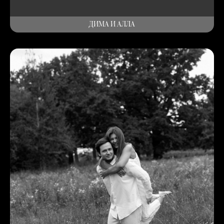
ДИМА И АЛЛА