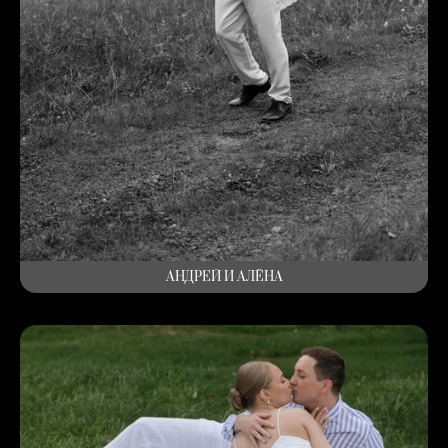
АНДРЕЙ И АЛЁНА