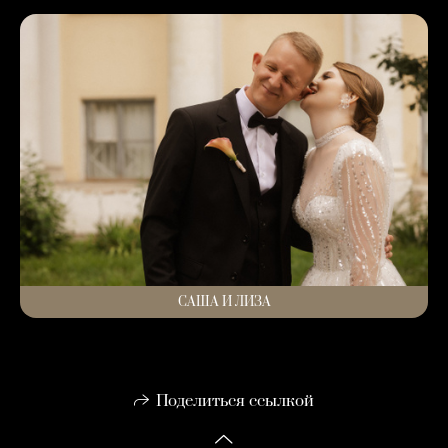
САША И ЛИЗА
Поделиться ссылкой