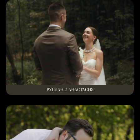
РУСЛАН И АНАСТАСИЯ