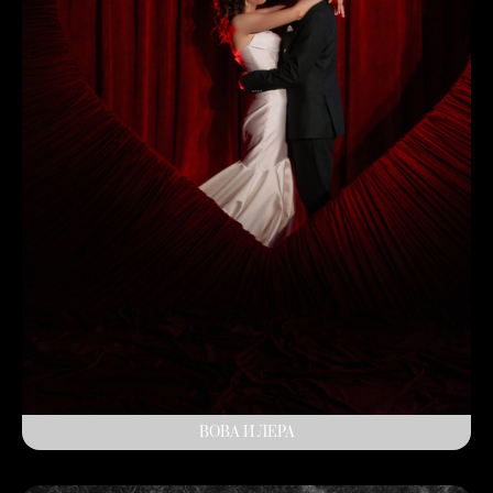
ВОВА И ЛЕРА