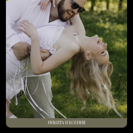
НИКИТА И КСЕНИЯ