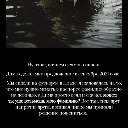
Ну чтож, начнем с самого начала.
Дима сделал мне предложение в сентябре 2021 года.
Мы сидели на футкорте в Плазе, я жаловалась на то,
что мне нужно менять в паспорте фамилию обратно
на девичью, а Дима просто взял и сказал:
может
ты уже возьмешь мою фамилию?
Вот так, сидя друг
напротив друга, попивая пивко мы приняли
решение пожениться.