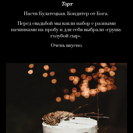
Торт
Настя Булатецкая. Кондитер от Бога.
Перед свадьбой мы взяли набор с разными
начинками на пробу и для себя выбрали «груша-
голубой сыр».
Очень вкусно.