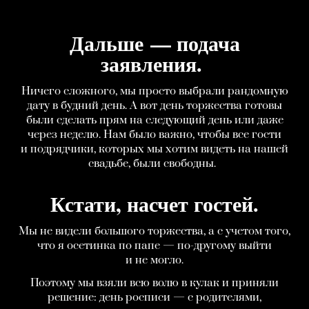
Дальше — подача
заявления.
Ничего сложного, мы просто выбрали рандомную
дату в будний день. А вот день торжества готовы
были сделать прям на следующий день или даже
через неделю. Нам было важно, чтобы все гости
и подрядчики, которых мы хотим видеть на нашей
свадьбе, были свободны.
Кстати, насчет гостей.
Мы не видели большого торжества, а с учетом того,
что я осетинка по папе — по-другому выйти
и не могло.
Поэтому мы взяли всю волю в кулак и приняли
решение: день росписи — с родителями,