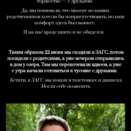
торжество — с друзьями.
Да, мы понимали, что многие из наших
родственников хотели бы поприсутствовать, но наш
комфорт здесь был важнее.
И на нас вроде никто и не обиделся.
Таким образом 22 июня мы сходили в ЗАГС, потом
посидели с родителями, а уже вечером отправились
в дом у озера. Там мы переночевали вдвоем, а уже
с утра начали готовиться к тусовке с друзьями.
Кстати, в ЗАГС мы пошли в толстовках и джинсах.
Могли себе позволить.