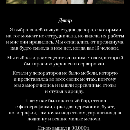
Декор
Я выбрала небольшую студию декора, с которыми
на тот момент не сотрудничала, но видела их работы
и мне они нравились. Мы отказались от президиума,
как будто смысла в нем нет, когда вас 13 человек.
Мы выбрали размещение за одним столом, который
был красиво украшен и сервирован.
Кстати у декораторов не было мебели, которую
я представляла во всех своих мечтах, поэтому
мы заморочились и нашли деревянные столы
и стулья в аренду.
Еще у нас был классный бар, стенка
с фотографиями, арка для церемонии, букет,
полиграфия, лампочки над столом, украшения для
лодки ну и всякие милые мелочи.
Декор вышел в 90.000р.