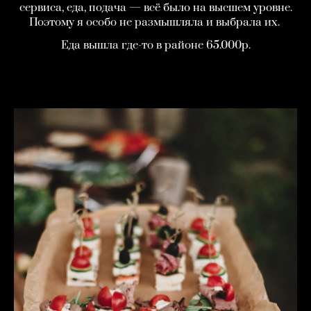
сервиса, еда, подача — всё было на высшем уровне.
Поэтому я особо не размышляла и выбрала их.
Еда вышла где-то в районе 65.000р.