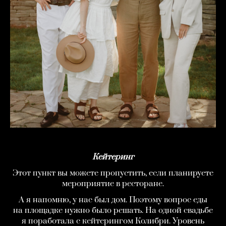
Кейтеринг
Этот пункт вы можете пропустить, если планируете
мероприятие в ресторане.
А я напомню, у нас был дом. Поэтому вопрос еды
на площадке нужно было решать. На одной свадьбе
я поработала с кейтерингом Колибри. Уровень