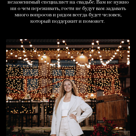
незаменимый специалист на свадьбе. Вам не нужно
ни о чем переживать, гости не будут вам задавать
много вопросов и рядом всегда будет человек,
который поддержит и поможет.