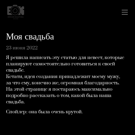
Моя свадьба
23 июня 2022
Я решила написать эту статью для невест, которые
планируют самостоятельно готовиться к своей
свадьбе.
Кстати, идея создания принадлежит моему мужу,
за что ему, конечно же, огромная благодарность.
На этой странице я постараюсь максимально
подробно рассказать о том, какой была наша
свадьба.
Спойлер: она была очень крутой.