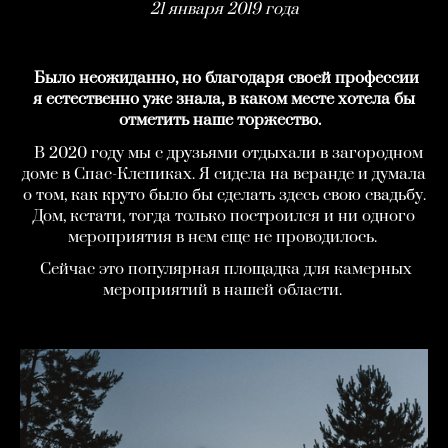
21 января 2019 года
Было неожиданно, но благодаря своей профессии
я естественно уже знала, в каком месте хотела бы
отметить наше торжество.
В 2020 году мы с друзьями отдыхали в загородном
доме в Спас-Клепиках. Я сидела на веранде и думала
о том, как круто было бы сделать здесь свою свадьбу.
Дом, кстати, тогда только построился и ни одного
мероприятия в нем еще не проводилось.
Сейчас это популярная площадка для камерных
мероприятий в нашей области.