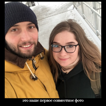
это наше первое совместное фото