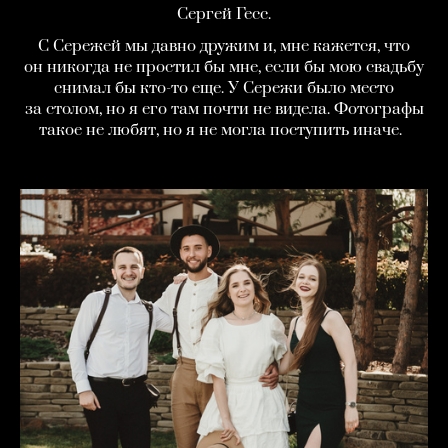
Сергей Гесс.
С Сережей мы давно дружим и, мне кажется, что
он никогда не простил бы мне, если бы мою свадьбу
снимал бы кто-то еще. У Сережи было место
за столом, но я его там почти не видела. Фотографы
такое не любят, но я не могла поступить иначе.