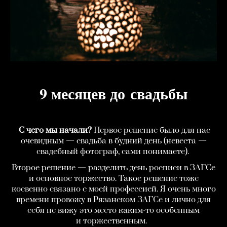
9 месяцев до свадьбы
С чего мы начали?
Первое решение было для нас
очевидным — свадьба в будний день (невеста —
свадебный фотограф, сами понимаете).
Второе решение — разделить день росписи в ЗАГСе
и основное торжество. Такое решение тоже
косвенно связано с моей профессией. Я очень много
времени провожу в Рязанском ЗАГСе и лично для
себя не вижу это место каким-то особенным
и торжественным.