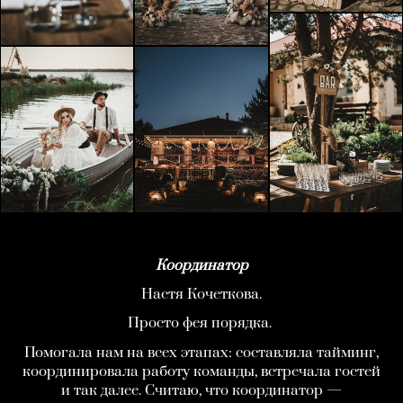
Координатор
Настя Кочеткова.
Просто фея порядка.
Помогала нам на всех этапах: составляла тайминг,
координировала работу команды, встречала гостей
и так далее. Считаю, что координатор —