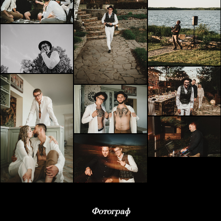
Фотограф