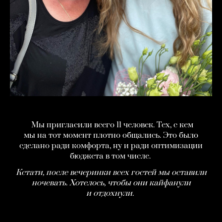
Мы пригласили всего 11 человек. Тех, с кем
мы на тот момент плотно общались. Это было
сделано ради комфорта, ну и ради оптимизации
бюджета в том числе.
Кстати, после вечеринки всех гостей мы оставили
ночевать. Хотелось, чтобы они кайфанули
и отдохнули.