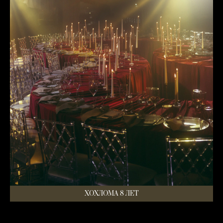
ХОХЛОМА 8 ЛЕТ