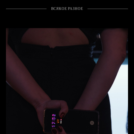
ВСЯКОЕ РАЗНОЕ