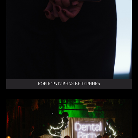
КОРПОРАТИВНАЯ ВЕЧЕРИНКА