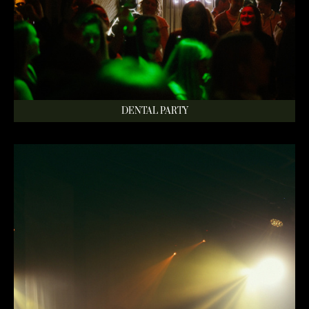
DENTAL PARTY